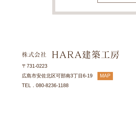
〒731-0223
広島市安佐北区可部南3丁目6-19
MAP
TEL．080-8236-1188