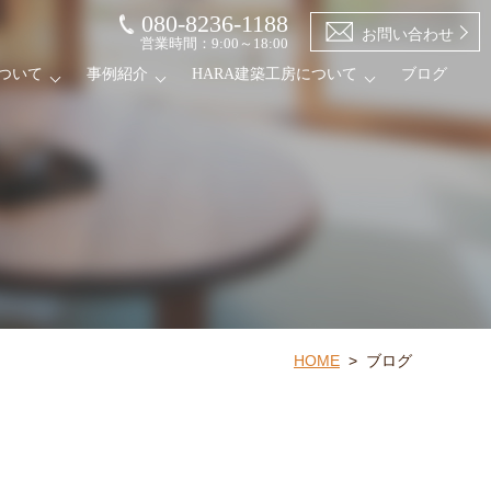
080-8236-1188
お問い合わせ
営業時間：9:00～18:00
ついて
事例紹介
HARA建築工房について
ブログ
HOME
>
ブログ