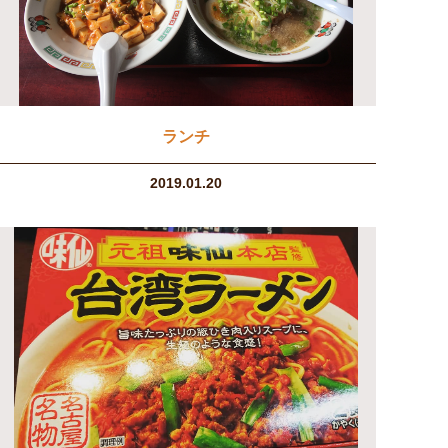
ランチ
2019.01.20