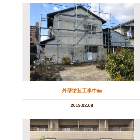
外壁塗装工事中🏡
2019.02.08