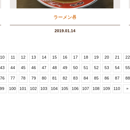
ラーメン🍜
2019.01.14
10
11
12
13
14
15
16
17
18
19
20
21
22
43
44
45
46
47
48
49
50
51
52
53
54
55
76
77
78
79
80
81
82
83
84
85
86
87
88
»
99
100
101
102
103
104
105
106
107
108
109
110