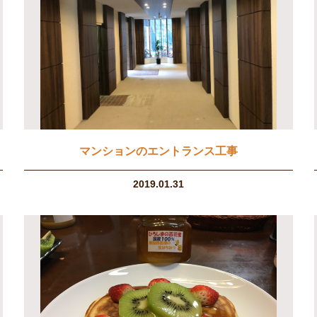
マンションのエントランス工事
2019.01.31