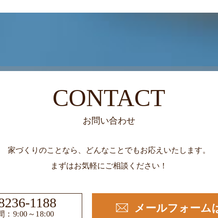
CONTACT
お問い合わせ
家づくりのことなら、どんなことでもお応えいたします。
まずはお気軽にご相談ください！
8236-1188
メールフォーム
：9:00～18:00