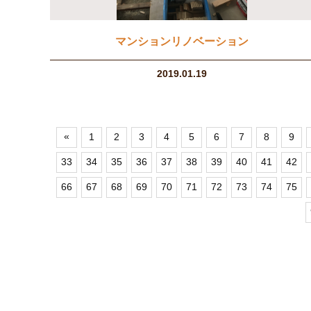
マンションリノベーション
2019.01.19
«
1
2
3
4
5
6
7
8
9
33
34
35
36
37
38
39
40
41
42
66
67
68
69
70
71
72
73
74
75