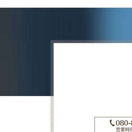
080-
営業時間