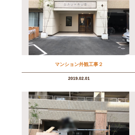
マンション外観工事２
2019.02.01