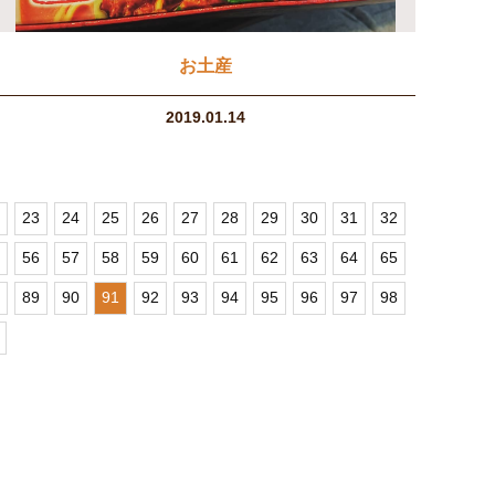
お土産
2019.01.14
23
24
25
26
27
28
29
30
31
32
56
57
58
59
60
61
62
63
64
65
89
90
91
92
93
94
95
96
97
98