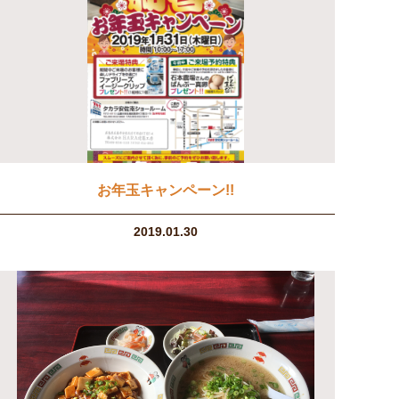
お年玉キャンペーン!!
2019.01.30