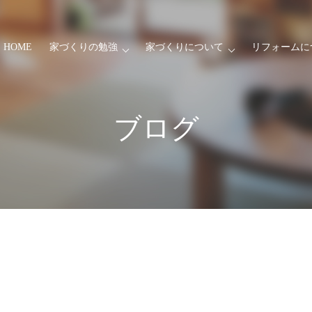
HOME
家づくりの勉強
家づくりについて
リフォームに
ブログ