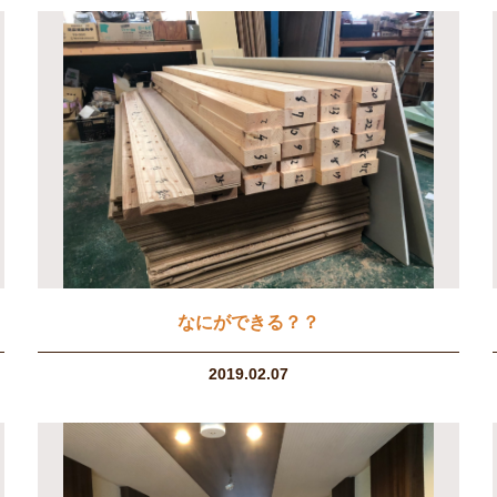
なにができる？？
2019.02.07