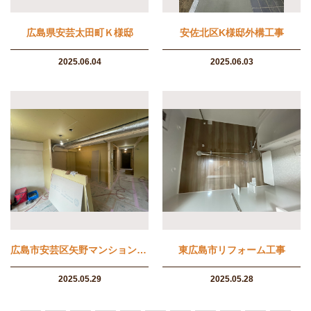
広島県安芸太田町Ｋ様邸
安佐北区K様邸外構工事
2025.06.04
2025.06.03
広島市安芸区矢野マンションリノベーション工事
東広島市リフォーム工事
2025.05.29
2025.05.28