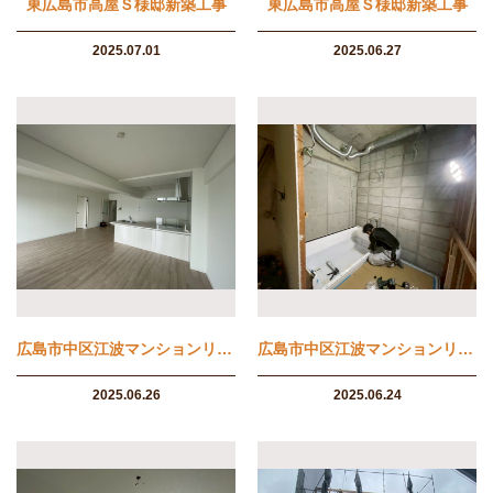
東広島市高屋Ｓ様邸新築工事
東広島市高屋Ｓ様邸新築工事
2025.07.01
2025.06.27
広島市中区江波マンションリフォーム工事
広島市中区江波マンションリフォーム工事
2025.06.26
2025.06.24