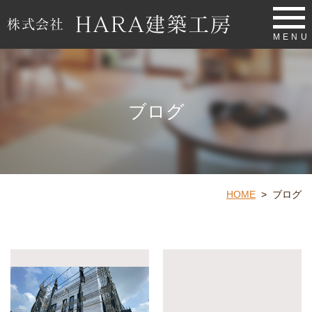
MENU
ブログ
HOME
>
ブログ