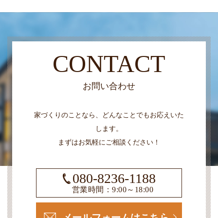
CONTACT
お問い合わせ
家づくりのことなら、どんなことでもお応えいた
します。
まずはお気軽にご相談ください！
080-8236-1188
営業時間：9:00～18:00
メールフォームはこちら