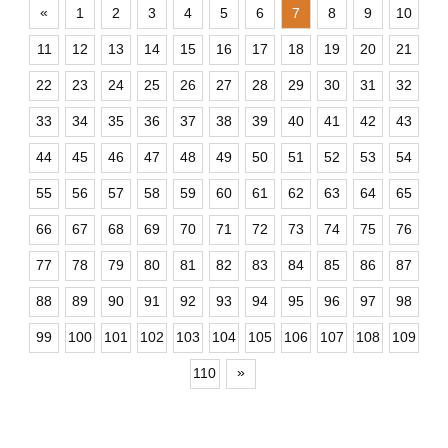
«
1
2
3
4
5
6
7
8
9
10
11
12
13
14
15
16
17
18
19
20
21
22
23
24
25
26
27
28
29
30
31
32
33
34
35
36
37
38
39
40
41
42
43
44
45
46
47
48
49
50
51
52
53
54
55
56
57
58
59
60
61
62
63
64
65
66
67
68
69
70
71
72
73
74
75
76
77
78
79
80
81
82
83
84
85
86
87
88
89
90
91
92
93
94
95
96
97
98
99
100
101
102
103
104
105
106
107
108
109
»
110