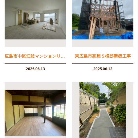
広島市中区江波マンションリフォーム工事
東広島市高屋Ｓ様邸新築工事
2025.06.13
2025.06.12