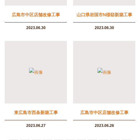
広島市中区店舗改修工事
山口県岩国市N様邸新築工事
2023.06.30
2023.06.30
東広島市西条新築工事
広島市中区店舗改修工事
2023.06.27
2023.06.26