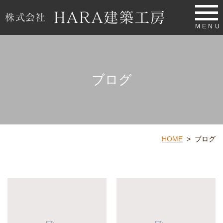
MENU
ブログ
HOME
>
ブログ