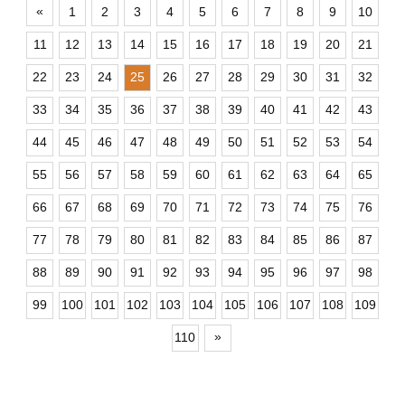
«
1
2
3
4
5
6
7
8
9
10
11
12
13
14
15
16
17
18
19
20
21
22
23
24
25
26
27
28
29
30
31
32
33
34
35
36
37
38
39
40
41
42
43
44
45
46
47
48
49
50
51
52
53
54
55
56
57
58
59
60
61
62
63
64
65
66
67
68
69
70
71
72
73
74
75
76
77
78
79
80
81
82
83
84
85
86
87
88
89
90
91
92
93
94
95
96
97
98
99
100
101
102
103
104
105
106
107
108
109
»
110