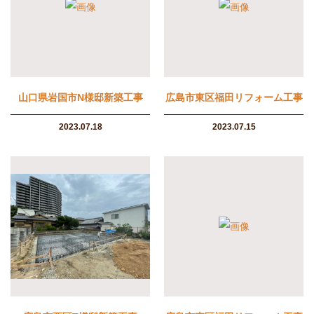
山口県岩国市N様邸新築工事
広島市東区福田リフォーム工事
2023.07.18
2023.07.15