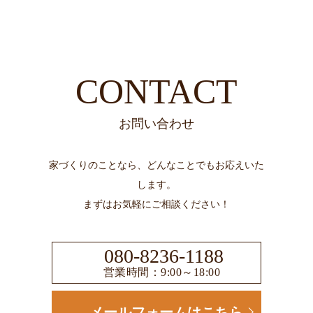
CONTACT
お問い合わせ
家づくりのことなら、どんなことでもお応えいた
します。
まずはお気軽にご相談ください！
080-8236-1188
営業時間：9:00～18:00
メールフォームはこちら