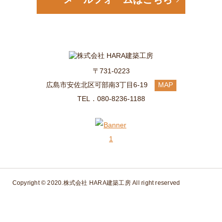
〒731-0223
広島市安佐北区可部南3丁目6-19
MAP
TEL．080-8236-1188
Copyright © 2020.
株式会社 HARA建築工房
All right reserved