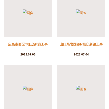
広島市西区T様邸新築工事
山口県岩国市N様邸新築工事
2023.07.05
2023.07.04