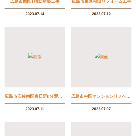
広島市西区T様邸新築工事
広島市東区福田リフォーム工事
2023.07.14
2023.07.12
広島市安佐南区春日野II分譲住宅
広島市中区マンションリノベーション工事
2023.07.11
2023.07.07