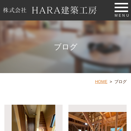
MENU
ブログ
HOME
>
ブログ