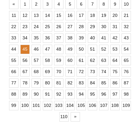
«
1
2
3
4
5
6
7
8
9
10
11
12
13
14
15
16
17
18
19
20
21
22
23
24
25
26
27
28
29
30
31
32
33
34
35
36
37
38
39
40
41
42
43
44
45
46
47
48
49
50
51
52
53
54
55
56
57
58
59
60
61
62
63
64
65
66
67
68
69
70
71
72
73
74
75
76
77
78
79
80
81
82
83
84
85
86
87
88
89
90
91
92
93
94
95
96
97
98
99
100
101
102
103
104
105
106
107
108
109
»
110