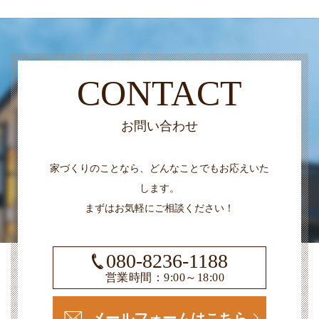
CONTACT
お問い合わせ
家づくりのことなら、どんなことでもお応えいた
します。
まずはお気軽にご相談ください！
080-8236-1188
営業時間：9:00～18:00
メールフォームはこちら