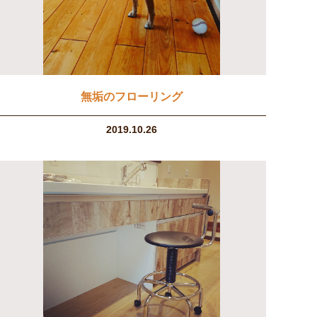
無垢のフローリング
2019.10.26