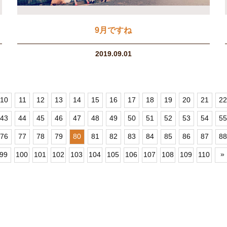
9月ですね
2019.09.01
10
11
12
13
14
15
16
17
18
19
20
21
22
43
44
45
46
47
48
49
50
51
52
53
54
55
76
77
78
79
80
81
82
83
84
85
86
87
88
»
99
100
101
102
103
104
105
106
107
108
109
110