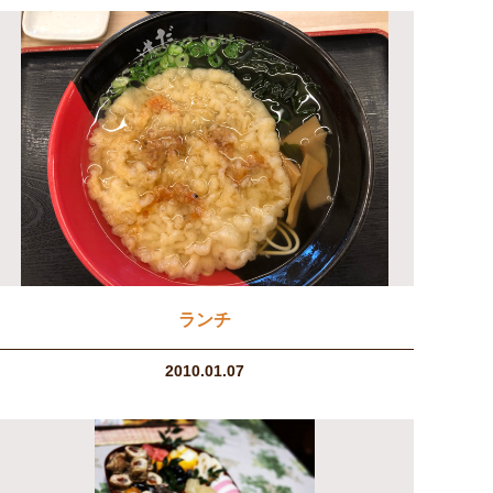
ランチ
2010.01.07