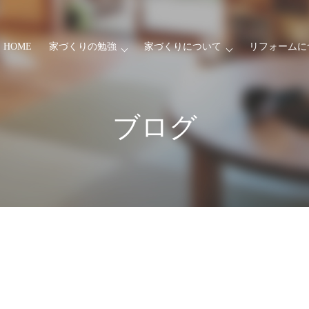
HOME
家づくりの勉強
家づくりについて
リフォームに
ブログ