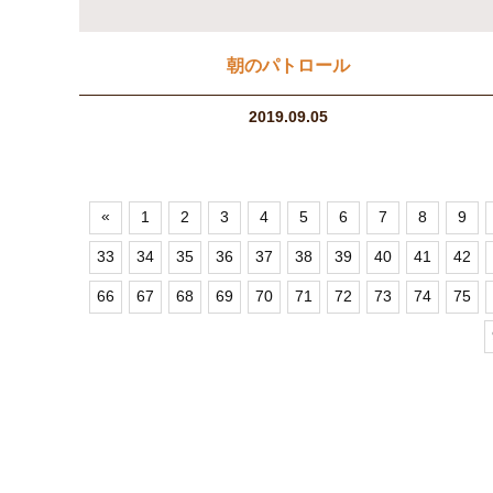
朝のパトロール
2019.09.05
«
1
2
3
4
5
6
7
8
9
33
34
35
36
37
38
39
40
41
42
66
67
68
69
70
71
72
73
74
75