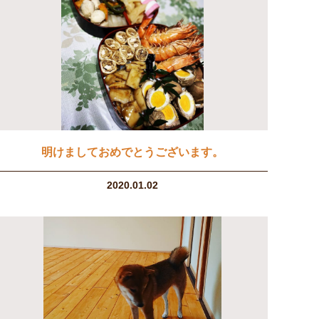
明けましておめでとうございます。
2020.01.02