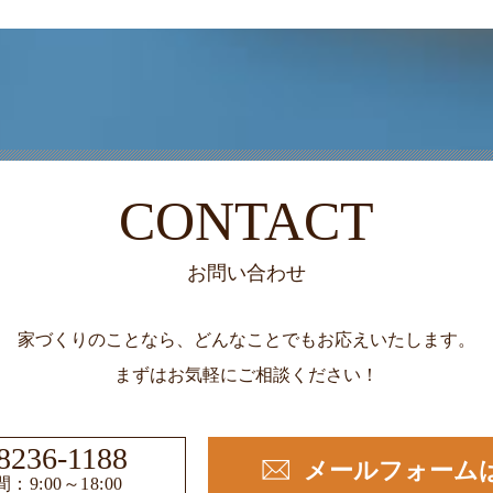
CONTACT
お問い合わせ
家づくりのことなら、どんなことでもお応えいたします。
まずはお気軽にご相談ください！
8236-1188
メールフォーム
：9:00～18:00