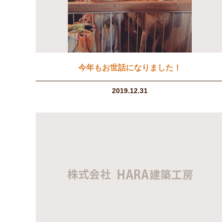
今年もお世話になりました！
2019.12.31