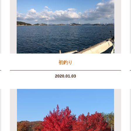
初釣り
2020.01.03