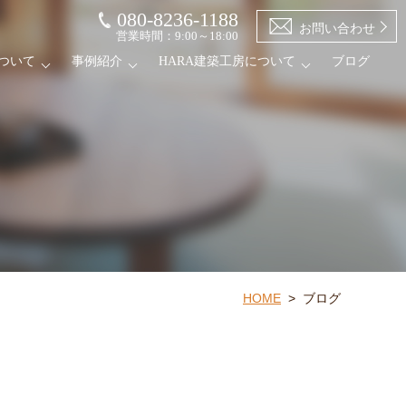
080-8236-1188
お問い合わせ
営業時間：9:00～18:00
ついて
事例紹介
HARA建築工房について
ブログ
HOME
>
ブログ