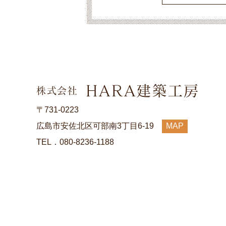
〒731-0223
広島市安佐北区可部南3丁目6-19
MAP
TEL．080-8236-1188