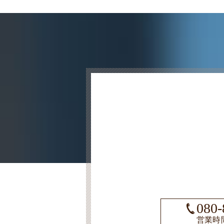
080-
営業時間