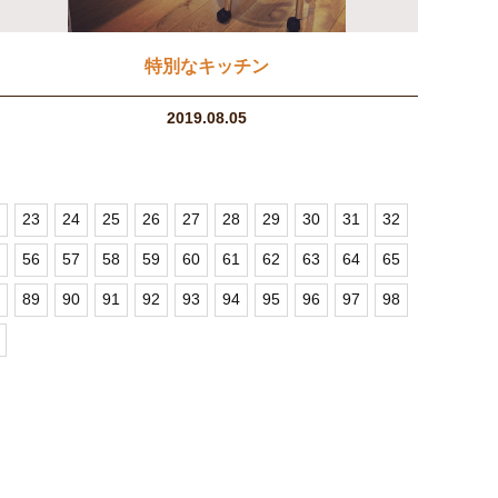
特別なキッチン
2019.08.05
23
24
25
26
27
28
29
30
31
32
56
57
58
59
60
61
62
63
64
65
89
90
91
92
93
94
95
96
97
98