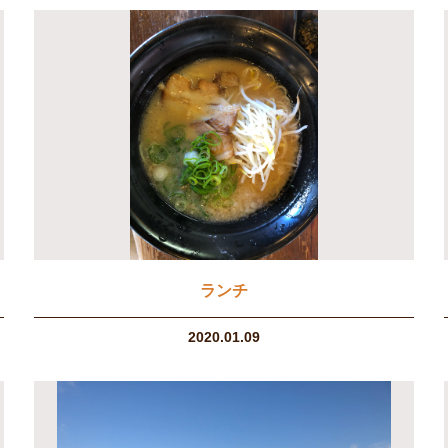
ランチ
2020.01.09