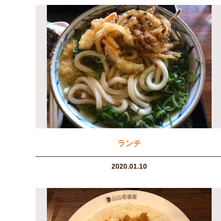
ランチ
2020.01.10