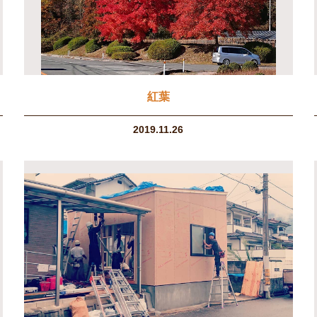
紅葉
2019.11.26