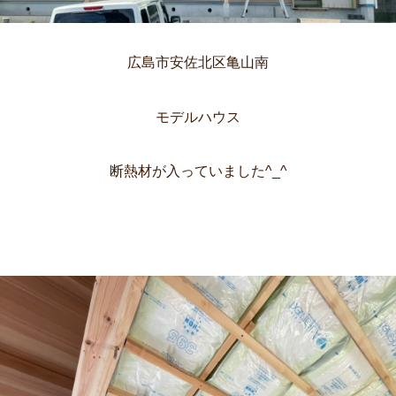
広島市安佐北区亀山南
モデルハウス
断熱材が入っていました^_^