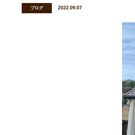
2022.09.07
ブログ