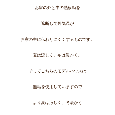
お家の外と中の熱移動を
遮断して外気温が
お家の中に伝わりにくくするものです。
夏は涼しく、冬は暖かく。
そしてこちらのモデルハウスは
無垢を使用していますので
より夏は涼しく、冬暖かく