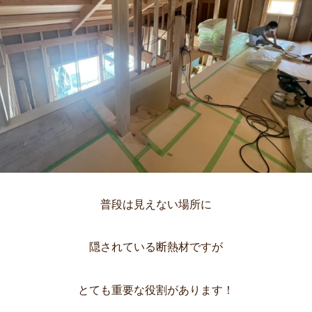
普段は見えない場所に
隠されている断熱材ですが
とても重要な役割があります！