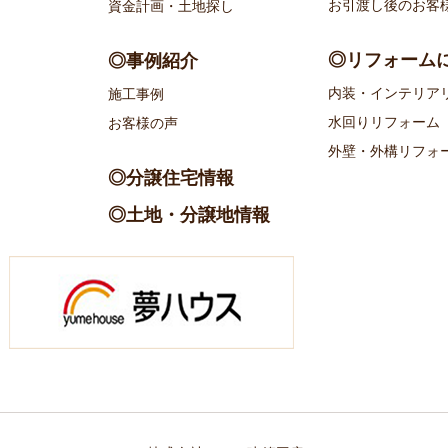
お引渡し後のお客
資金計画・土地探し
◎リフォーム
◎事例紹介
内装・インテリア
施工事例
水回りリフォーム
お客様の声
外壁・外構リフォ
◎分譲住宅情報
◎土地・分譲地情報