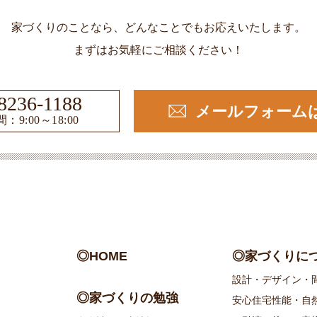
家づくりのことなら、どんなことでもお応えいたします。
まずはお気軽にご相談ください！
8236-1188
メールフォーム
：9:00～18:00
◎HOME
◎家づくりに
設計・デザイン・
◎家づくりの勉強
安心住宅性能・自