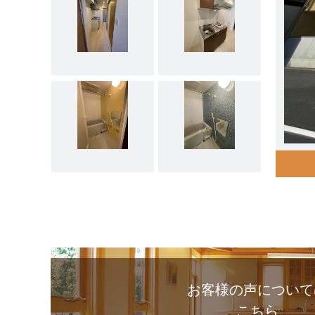
お客様の声について
こちら