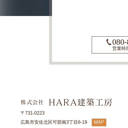
080-
営業時間
〒731-0223
広島市安佐北区可部南3丁目6-19
MAP