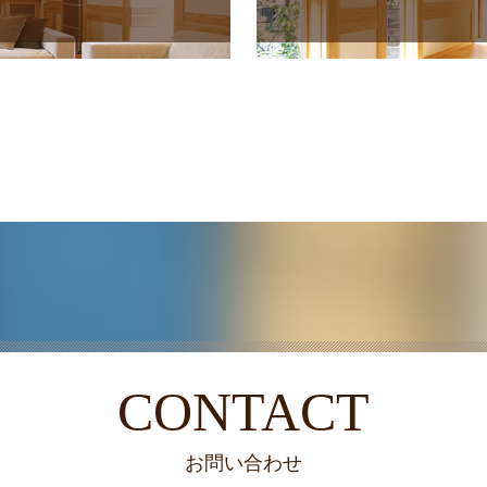
CONTACT
お問い合わせ