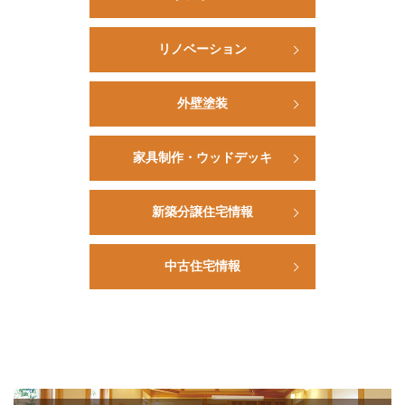
リノベーション
外壁塗装
家具制作・ウッドデッキ
新築分譲住宅情報
中古住宅情報