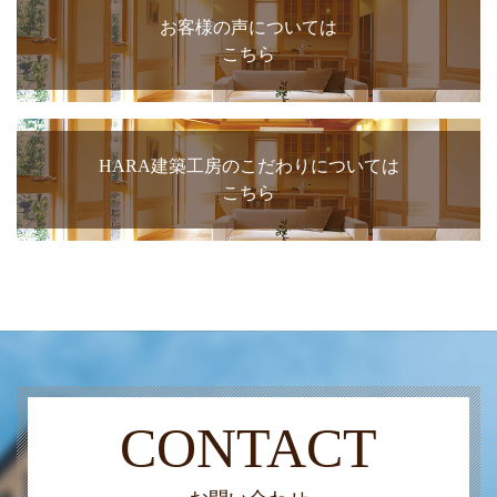
お客様の声については
こちら
HARA建築工房のこだわりについては
こちら
CONTACT