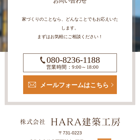
お問い合わせ
家づくりのことなら、どんなことでもお応えいた
します。
まずはお気軽にご相談ください！
080-8236-1188
営業時間：9:00～18:00
メールフォームはこちら
〒731-0223