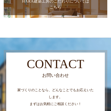
HARA建築工房のこだわりについては
こちら
CONTACT
お問い合わせ
家づくりのことなら、どんなことでもお応えいた
します。
まずはお気軽にご相談ください！