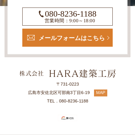
080-8236-1188
営業時間：9:00～18:00
メールフォームはこちら
〒731-0223
広島市安佐北区可部南3丁目6-19
MAP
TEL．080-8236-1188