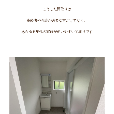
こうした間取りは
高齢者や介護が必要な方だけでなく、
あらゆる年代の家族が使いやすい間取りです