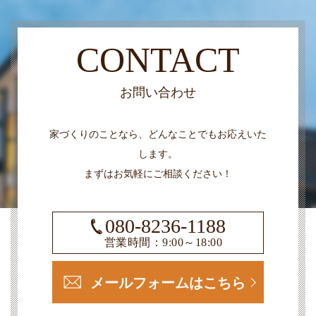
CONTACT
お問い合わせ
家づくりのことなら、どんなことでもお応えいた
します。
まずはお気軽にご相談ください！
080-8236-1188
営業時間：9:00～18:00
メールフォームはこちら