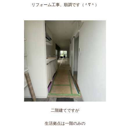
リフォーム工事、順調です（＾∇＾）
二階建てですが
生活拠点は一階のみの