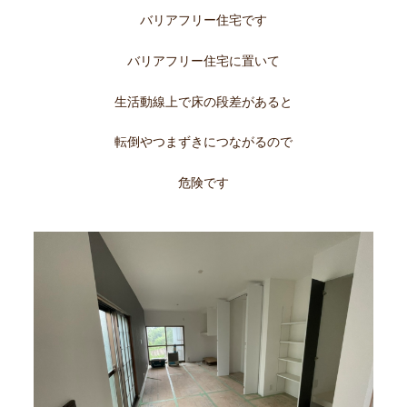
バリアフリー住宅です
バリアフリー住宅に置いて
生活動線上で床の段差があると
転倒やつまずきにつながるので
危険です