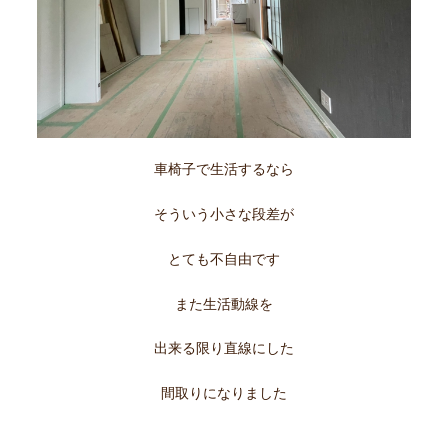
車椅子で生活するなら
そういう小さな段差が
とても不自由です
また生活動線を
出来る限り直線にした
間取りになりました