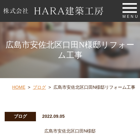
MENU
広島市安佐北区口田N様邸リフォー
ム工事
HOME
>
ブログ
>
広島市安佐北区口田N様邸リフォーム工事
ブログ
2022.09.05
広島市安佐北区口田N様邸