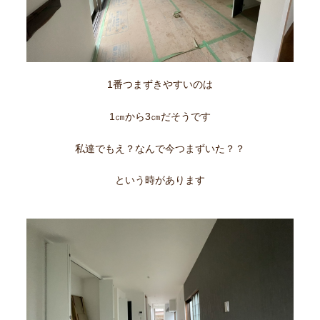
1番つまずきやすいのは
1㎝から3㎝だそうです
私達でもえ？なんで今つまずいた？？
という時があります