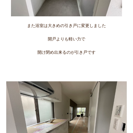
また浴室は大きめの引き戸に変更しました
開戸よりも軽い力で
開け閉め出来るのが引き戸です