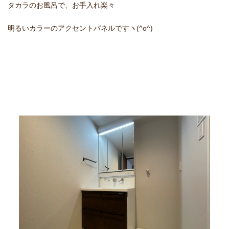
タカラのお風呂で、お手入れ楽々
明るいカラーのアクセントパネルですヽ(^o^)