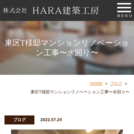
MENU
東区T様邸マンションリノベーショ
ン工事〜水回り〜
HOME
>
ブログ
>
東区T様邸マンションリノベーション工事〜水回り〜
ブログ
2022.07.24