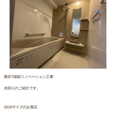
東区T様邸リノベーション工事
水回りのご紹介です。
1616サイズのお風呂