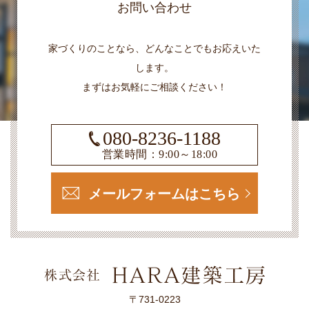
お問い合わせ
家づくりのことなら、どんなことでもお応えいた
します。
まずはお気軽にご相談ください！
080-8236-1188
営業時間：9:00～18:00
メールフォームはこちら
〒731-0223