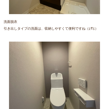
洗面脱衣
引き出しタイプの洗面は、収納しやすくて便利ですね（≧∇≦）