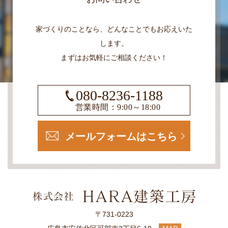
家づくりのことなら、どんなことでもお応えいた
します。
まずはお気軽にご相談ください！
080-8236-1188
営業時間：9:00～18:00
メールフォームはこちら
〒731-0223