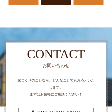
CONTACT
お問い合わせ
家づくりのことなら、どんなことでもお応えいた
します。
まずはお気軽にご相談ください！