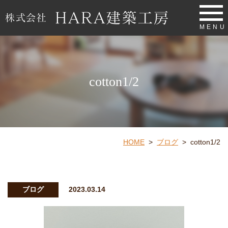
MENU
cotton1/2
HOME
>
ブログ
>
cotton1/2
ブログ
2023.03.14