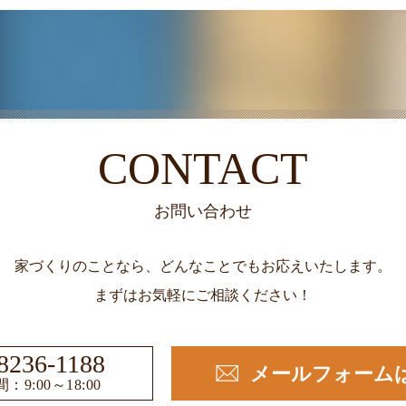
CONTACT
お問い合わせ
家づくりのことなら、どんなことでもお応えいたします。
まずはお気軽にご相談ください！
8236-1188
メールフォーム
：9:00～18:00