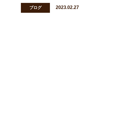
2023.02.27
ブログ