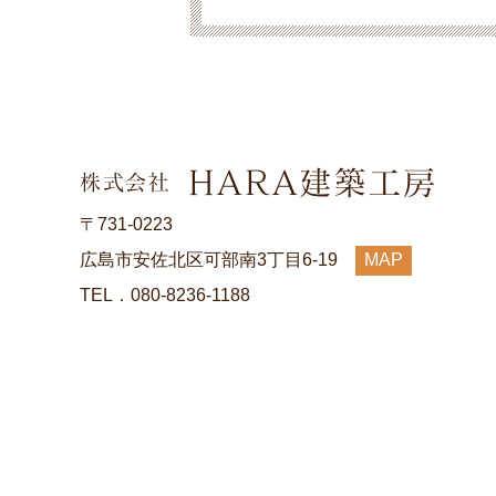
〒731-0223
広島市安佐北区可部南3丁目6-19
MAP
TEL．080-8236-1188