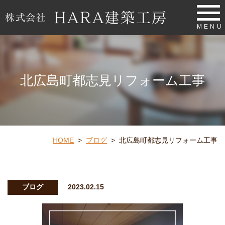
MENU
北広島町都志見リフォーム工事
HOME
>
ブログ
>
北広島町都志見リフォーム工事
ブログ
2023.02.15