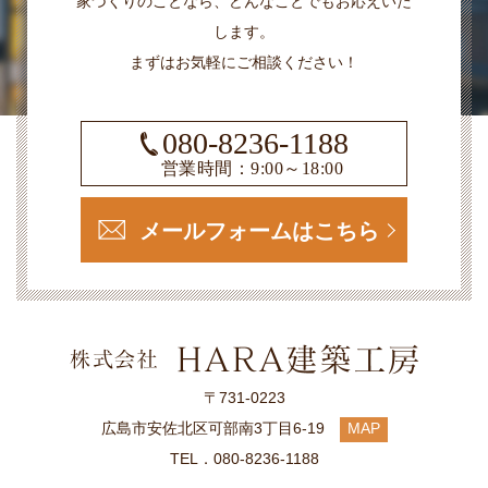
家づくりのことなら、どんなことでもお応えいた
します。
まずはお気軽にご相談ください！
080-8236-1188
営業時間：9:00～18:00
メールフォームはこちら
〒731-0223
広島市安佐北区可部南3丁目6-19
MAP
TEL．080-8236-1188