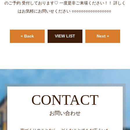
のご予約 受付しております♡ 一度是非ご来場ください！！ 詳しく
はお気軽にお問いせください ○○○○○○○○○○○○○○○○○
« Back
VIEW LIST
Next »
CONTACT
お問い合わせ