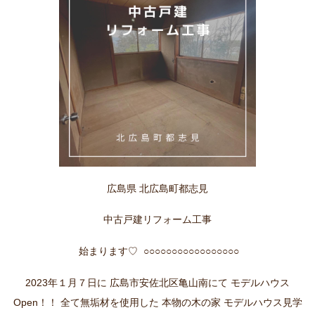
広島県 北広島町都志見
中古戸建リフォーム工事
始まります♡ ○○○○○○○○○○○○○○○○○
2023年１月７日に 広島市安佐北区亀山南にて モデルハウス
Open！！ 全て無垢材を使用した 本物の木の家 モデルハウス見学