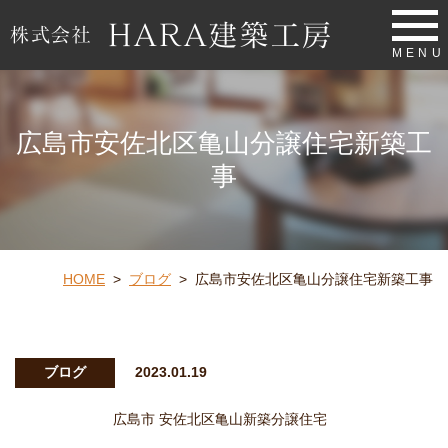
MENU
広島市安佐北区亀山分譲住宅新築工
事
HOME
>
ブログ
>
広島市安佐北区亀山分譲住宅新築工事
ブログ
2023.01.19
広島市 安佐北区亀山新築分譲住宅