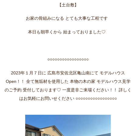
【土台敷】
お家の骨組みになる とても大事な工程です
本日も朝早くから 始まっておりました♡
○○○○○○○○○○○○○○○○○
2023年１月７日に 広島市安佐北区亀山南にて モデルハウス
Open！！ 全て無垢材を使用した 本物の木の家 モデルハウス見学
のご予約 受付しております♡ 一度是非ご来場ください！！ 詳しく
はお気軽にお問いせください ○○○○○○○○○○○○○○○○○