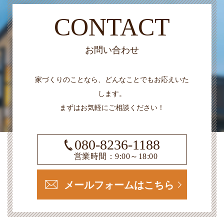
CONTACT
お問い合わせ
家づくりのことなら、どんなことでもお応えいた
します。
まずはお気軽にご相談ください！
080-8236-1188
営業時間：9:00～18:00
メールフォームはこちら