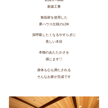
新築工事
無垢材を使用した
夢ハウス仕様のLDK
深呼吸したくなるやすらぎに
美しい木目
本物のあたたかさを
感じます♡
身体も心も満たされる
そんなお家が完成です