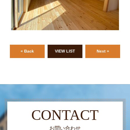
« Back
VIEW LIST
Next »
CONTACT
お問い合わせ