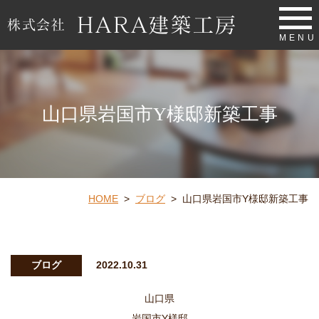
MENU
山口県岩国市Y様邸新築工事
HOME
>
ブログ
>
山口県岩国市Y様邸新築工事
ブログ
2022.10.31
山口県
岩国市Y様邸