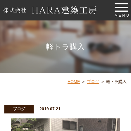
MENU
軽トラ購入
HOME
>
ブログ
>
軽トラ購入
ブログ
2019.07.21