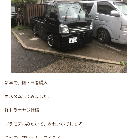
新車で、軽トラを購入
カスタムしてみました。
軽トラオヤジ仕様
プラモデルみたいで、かわいいでしょ💕
これで、狭い所も、スイスイ