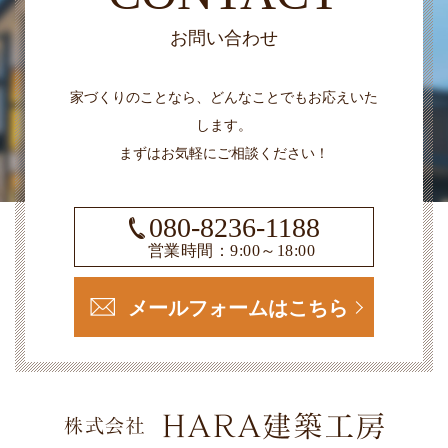
お問い合わせ
家づくりのことなら、どんなことでもお応えいた
します。
まずはお気軽にご相談ください！
080-8236-1188
営業時間：9:00～18:00
メールフォームはこちら