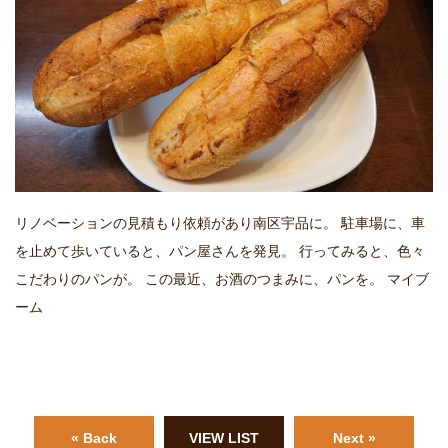
リノベーションの見積もり依頼があり南区宇品に。 駐車場に、車
を止めて歩いていると、パン屋さんを発見。 行ってみると、色々
こだわりのパンが。 この最近、お酒のつまみに、パンを。 マイブ
ーム
« Back
VIEW LIST
Next »