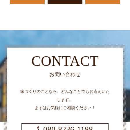
CONTACT
お問い合わせ
家づくりのことなら、どんなことでもお応えいた
します。
まずはお気軽にご相談ください！
080-8236-1188