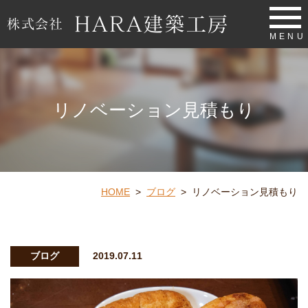
MENU
リノベーション見積もり
HOME
>
ブログ
>
リノベーション見積もり
ブログ
2019.07.11