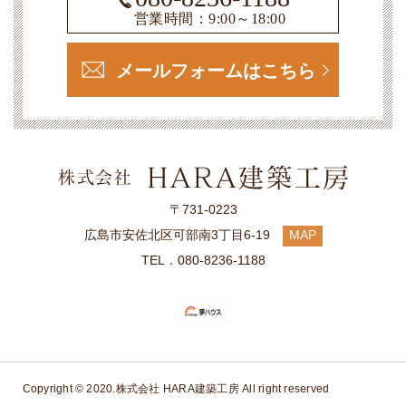
営業時間：9:00～18:00
メールフォームはこちら
〒731-0223
広島市安佐北区可部南3丁目6-19
MAP
TEL．080-8236-1188
Copyright © 2020.
株式会社 HARA建築工房
All right reserved