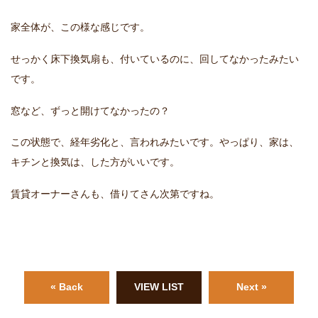
家全体が、この様な感じです。
せっかく床下換気扇も、付いているのに、回してなかったみたい
です。
窓など、ずっと開けてなかったの？
この状態で、経年劣化と、言われみたいです。やっぱり、家は、
キチンと換気は、した方がいいです。
賃貸オーナーさんも、借りてさん次第ですね。
« Back
VIEW LIST
Next »