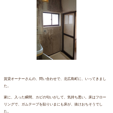
賃貸オーナーさんの、問い合わせで、北広島町に、いってきまし
た。
家に、入った瞬間、カビの匂いがして、気持ち悪い。床はフロー
リングで、ガムテープを貼りいまにも床が、抜けおちそうでし
た。