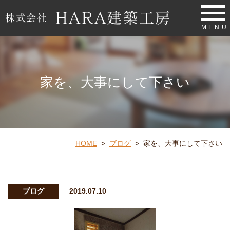
MENU
家を、大事にして下さい
HOME
>
ブログ
>
家を、大事にして下さい
ブログ
2019.07.10