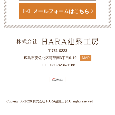
メールフォームはこちら
〒731-0223
広島市安佐北区可部南3丁目6-19
MAP
TEL．080-8236-1188
Copyright © 2020.
株式会社 HARA建築工房
All right reserved