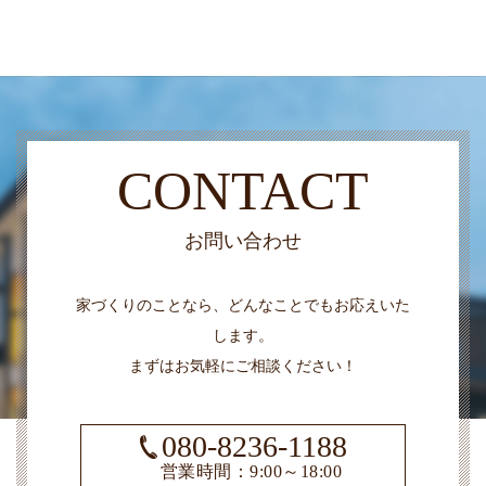
CONTACT
お問い合わせ
家づくりのことなら、どんなことでもお応えいた
します。
まずはお気軽にご相談ください！
080-8236-1188
営業時間：9:00～18:00