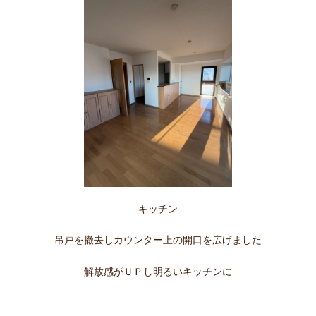
キッチン
吊戸を撤去しカウンター上の開口を広げました
解放感がＵＰし明るいキッチンに