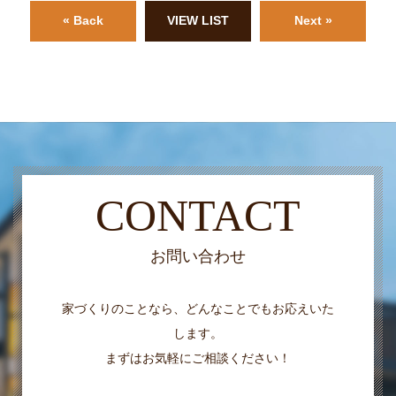
« Back
VIEW LIST
Next »
CONTACT
お問い合わせ
家づくりのことなら、どんなことでもお応えいた
します。
まずはお気軽にご相談ください！