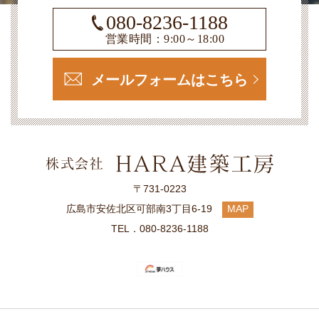
080-8236-1188
営業時間：9:00～18:00
メールフォームはこちら
〒731-0223
広島市安佐北区可部南3丁目6-19
MAP
TEL．080-8236-1188