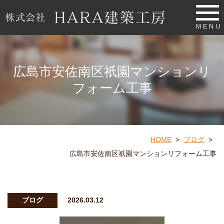
MENU
広島市安佐南区祇園マンションリ
フォーム工事
HOME
>
ブログ
>
広島市安佐南区祇園マンションリフォーム工事
ブログ
2026.03.12