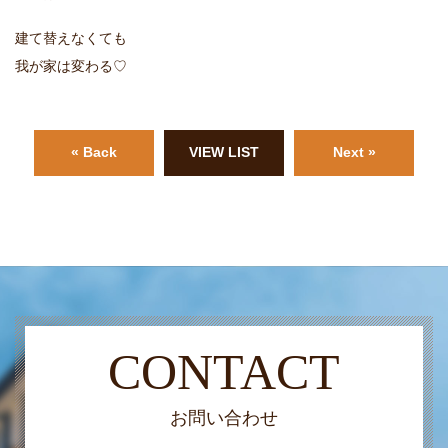
建て替えなくても
我が家は変わる♡
« Back
VIEW LIST
Next »
CONTACT
お問い合わせ