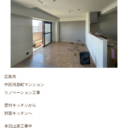
広島市
中区河原町マンション
リノベーション工事
壁付キッチンから
対面キッチンへ
本日は床工事中