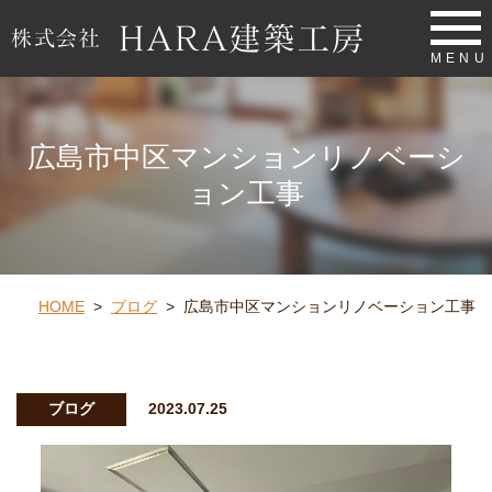
MENU
広島市中区マンションリノベーシ
ョン工事
HOME
>
ブログ
>
広島市中区マンションリノベーション工事
ブログ
2023.07.25