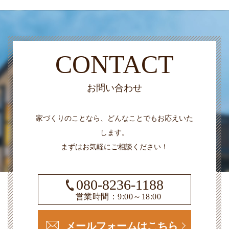
CONTACT
お問い合わせ
家づくりのことなら、どんなことでもお応えいた
します。
まずはお気軽にご相談ください！
080-8236-1188
営業時間：9:00～18:00
メールフォームはこちら