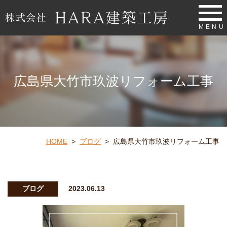
MENU
広島県大竹市玖波リフォーム工事
HOME
>
ブログ
>
広島県大竹市玖波リフォーム工事
ブログ
2023.06.13