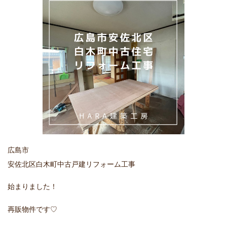
広島市
安佐北区白木町中古戸建リフォーム工事
始まりました！
再販物件です♡