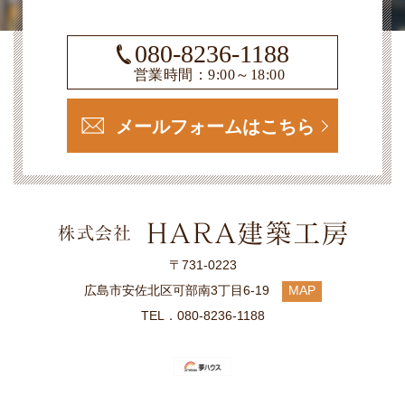
080-8236-1188
営業時間：9:00～18:00
メールフォームはこちら
〒731-0223
広島市安佐北区可部南3丁目6-19
MAP
TEL．080-8236-1188