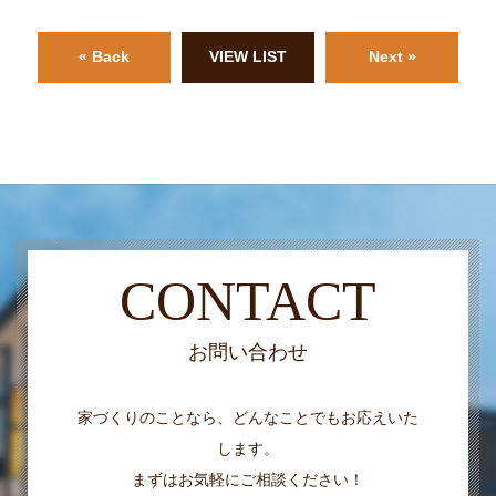
« Back
VIEW LIST
Next »
CONTACT
お問い合わせ
家づくりのことなら、どんなことでもお応えいた
します。
まずはお気軽にご相談ください！