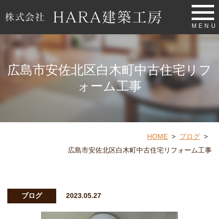
MENU
広島市安佐北区白木町中古住宅リフ
ォーム工事
HOME
>
ブログ
>
広島市安佐北区白木町中古住宅リフォーム工事
ブログ
2023.05.27