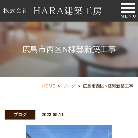
MENU
広島市西区N様邸新築工事
HOME
>
ブログ
>
広島市西区N様邸新築工事
ブログ
2023.05.11