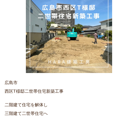
広島市
西区T様邸二世帯住宅新築工事
二階建て住宅を解体し
三階建て二世帯住宅へ