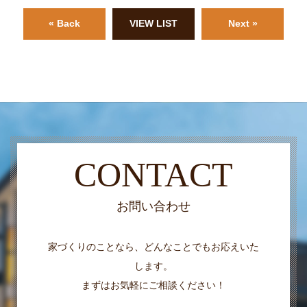
« Back
VIEW LIST
Next »
CONTACT
お問い合わせ
家づくりのことなら、どんなことでもお応えいた
します。
まずはお気軽にご相談ください！